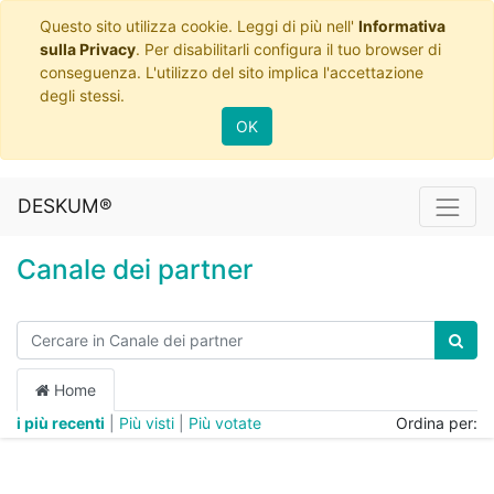
Questo sito utilizza cookie. Leggi di più nell'
Informativa
sulla Privacy
. Per disabilitarli configura il tuo browser di
conseguenza. L'utilizzo del sito implica l'accettazione
degli stessi.
OK
DESKUM®
Canale dei partner
Home
i più recenti
|
Più visti
|
Più votate
Ordina per: